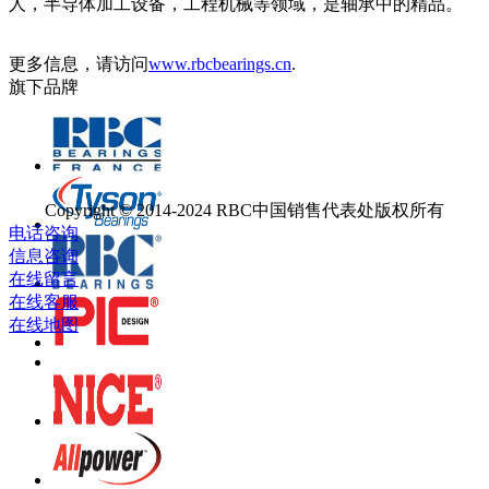
人，半导体加工设备，工程机械等领域，是轴承中的精品。
更多信息，请访问
www.rbcbearings.cn
.
旗下品牌
Copyright © 2014-2024 RBC中国销售代表处版权所有
电话咨询
信息咨询
在线留言
在线客服
在线地图