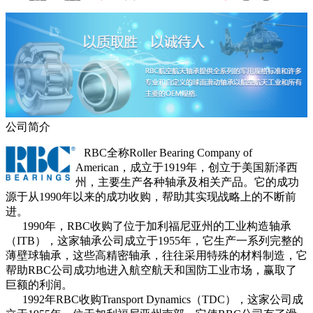
公司简介
RBC全称Roller Bearing Company of
American，成立于1919年，创立于美国新泽西
州，主要生产各种轴承及相关产品。它的成功
源于从1990年以来的成功收购，帮助其实现战略上的不断前
进。
1990年，RBC收购了位于加利福尼亚州的工业构造轴承
（ITB），这家轴承公司成立于1955年，它生产一系列完整的
薄壁球轴承，这些高精密轴承，往往采用特殊的材料制造，它
帮助RBC公司成功地进入航空航天和国防工业市场，赢取了
巨额的利润。
1992年RBC收购Transport Dynamics（TDC），这家公司成