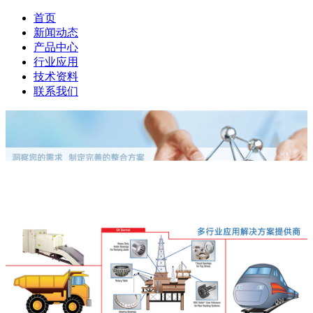
首页
新闻动态
产品中心
行业应用
技术资料
联系我们