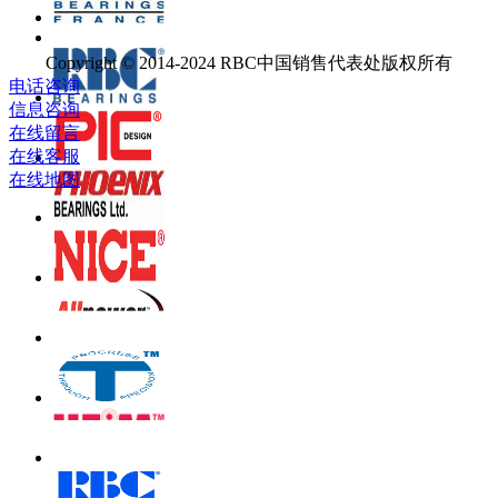
Copyright © 2014-2024 RBC中国销售代表处版权所有
电话咨询
信息咨询
在线留言
在线客服
在线地图