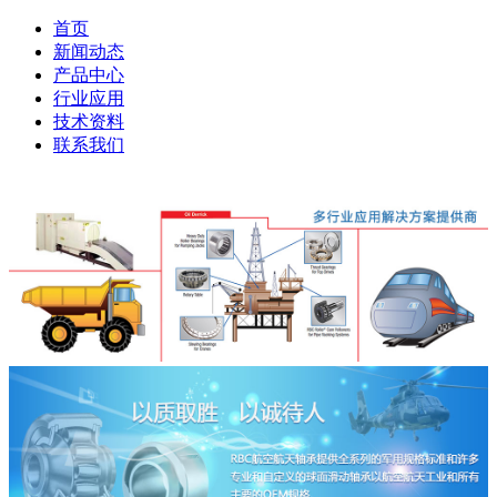
首页
新闻动态
产品中心
行业应用
技术资料
联系我们