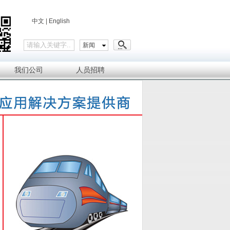
中文
|
English
新闻
我们公司
人员招聘