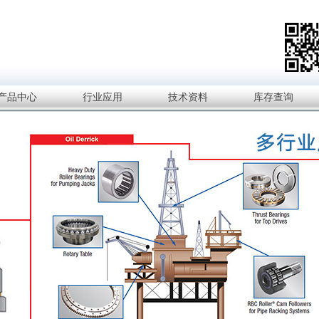
产品中心
行业应用
技术资料
库存查询