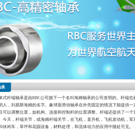
轴承
体式杆端轴承是由
RBC
公司旗下一个名叫海姆轴承的公司发明的。杆端也
明人，刘易斯海姆的名字。象球面滑动轴承在外壳固定的情况下能提供一
且可以调整位置，如机构、连接和控制杆的位置调整。杆端还提供了一个
。今天，杆端关节，或海姆杆端关节，在飞机，直升机，飞机发动机，军
和休闲车，草坪和花园设备，材料处理，和流体动力的应用中随处可见。