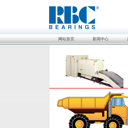
网站首页
新闻中心