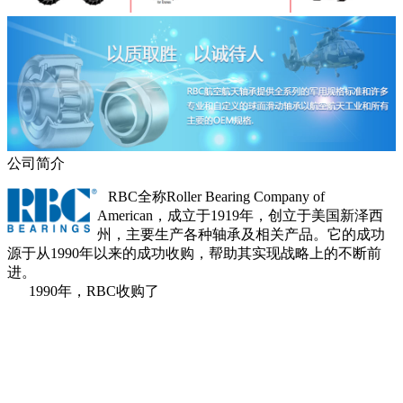
公司简介
RBC全称Roller Bearing Company of
American，成立于1919年，创立于美国新泽西
州，主要生产各种轴承及相关产品。它的成功
源于从1990年以来的成功收购，帮助其实现战略上的不断前
进。
1990年，RBC收购了