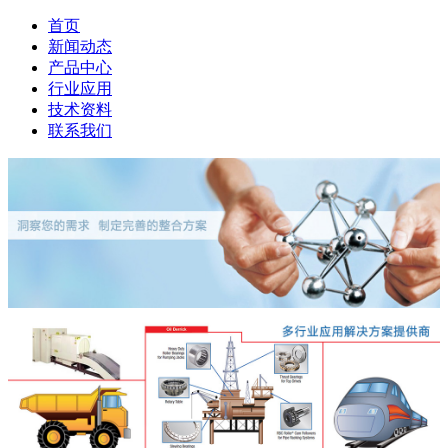
首页
新闻动态
产品中心
行业应用
技术资料
联系我们